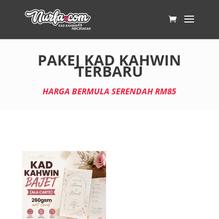
PAKEJ KAD KAHWIN
TERBARU
HARGA BERMULA SERENDAH RM85